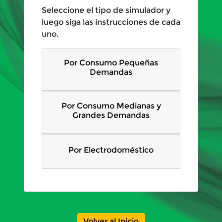
Seleccione el tipo de simulador y
luego siga las instrucciones de cada
uno.
Por Consumo Pequeñas
Demandas
Por Consumo Medianas y
Grandes Demandas
Por Electrodoméstico
Volver al Inicio