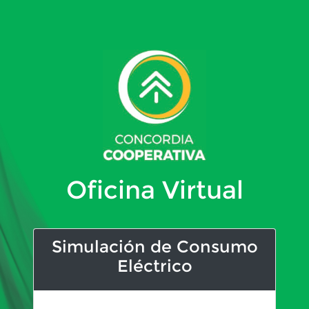
Oficina Virtual
Simulación de Consumo
Eléctrico